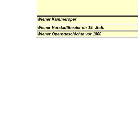
Wiener Kammeroper
Wiener Vorstadttheater im 19. Jhdt.
Wiener Operngeschichte vor 1800