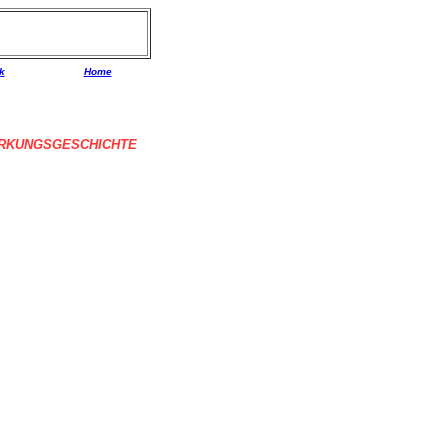
k
Home
RKUNGSGESCHICHTE