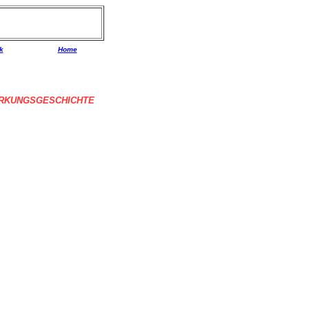
k
Home
RKUNGSGESCHICHTE