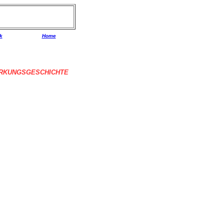
k
Home
RKUNGSGESCHICHTE