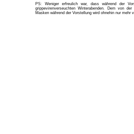
PS: Weniger erfreulich war, dass während der Vor
grippevirenverseuchten Winterabenden. Dem von der Di
Masken während der Vorstellung wird ohnehin nur mehr vo