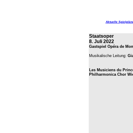
Aktuelle Spielplän
Staatsoper
8. Juli 2022
Gastspiel Opéra de Mon
Musikalische Leitung:
Gi
Les Musiciens du Princ
Philharmonica Chor Wi