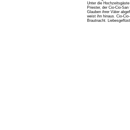
Unter die Hochzeitsgäste
Priester, der Cio-Cio-San 
Glauben ihrer Väter abgef
weist ihn hinaus. Cio-Cio-
Brautnacht. Liebesgeflüst