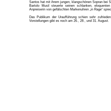
Santos hat mit ihrem jungen, klangschönen Sopran bei S
Bartolo Musil steuerte seinen schlanken, eloquenten 
Anpreiserin von gefälschten Markenuhren „in Rage“ spre
Das Publikum der Uraufführung schien sehr zufrieden
Vorstellungen gibt es noch am 26., 28., und 31. August.