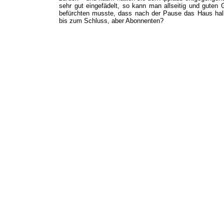
sehr gut eingefädelt, so kann man allseitig und gute
befürchten musste, dass nach der Pause das Haus halb
bis zum Schluss, aber Abonnenten?