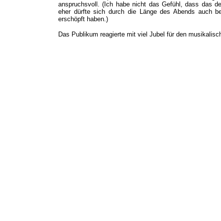
anspruchsvoll. (Ich habe nicht das Gefühl, dass das de
eher dürfte sich durch die Länge des Abends auch be
erschöpft haben.)
Das Publikum reagierte mit viel Jubel für den musikalisc