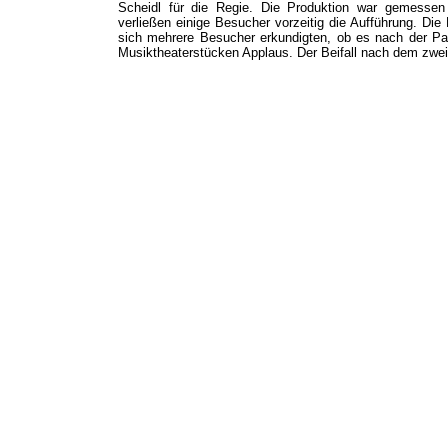
Scheidl für die Regie. Die Produktion war gemessen
verließen einige Besucher vorzeitig die Aufführung. Die
sich mehrere Besucher erkundigten, ob es nach der Pau
Musiktheaterstücken Applaus. Der Beifall nach dem zweite