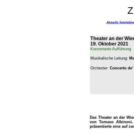
Z
Aktuelle Spielplän
Theater an der Wie
19. Oktober 2021
Konzertante Aufführung
Musikalische Leitung:
Ma
Orchester:
Concerto de' 
Das Theater an der Wie
von Tomaso Albinoni.
präsentierte eine auf 